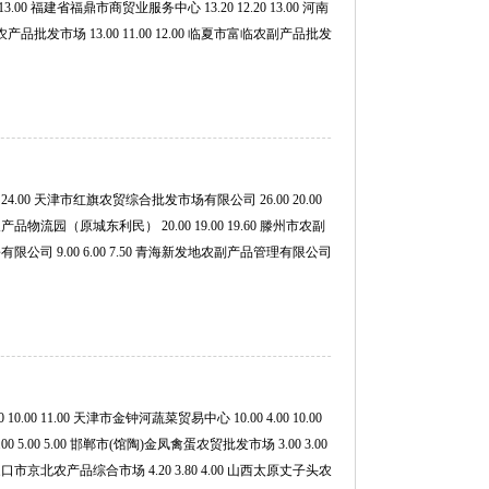
 13.00 福建省福鼎市商贸业服务中心 13.20 12.20 13.00 河南
产品批发市场 13.00 11.00 12.00 临夏市富临农副产品批发
24.00 天津市红旗农贸综合批发市场有限公司 26.00 20.00
农产品物流园（原城东利民） 20.00 19.00 19.60 滕州市农副
有限公司 9.00 6.00 7.50 青海新发地农副产品管理有限公司
 11.00 天津市金钟河蔬菜贸易中心 10.00 4.00 10.00
 5.00 5.00 邯郸市(馆陶)金凤禽蛋农贸批发市场 3.00 3.00
家口市京北农产品综合市场 4.20 3.80 4.00 山西太原丈子头农