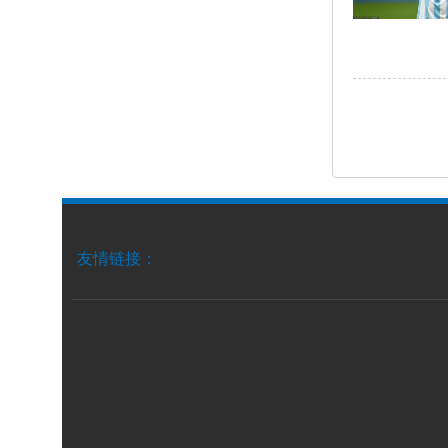
友情链接：